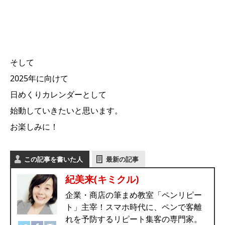
そして
2025
年に向けて
日めくりカレンダーとして
始動していきたいと思います。
お楽しみに！
この記事を書いた人
最新の記事
紀美来(キミクル)
企業・商店の筆まめ教室「ペンリピー
ト」主宰！スマホ時代に、ペンで客離
れを予防するリピート集客の専門家。