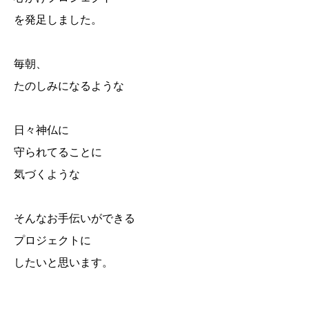
を発足しました。
毎朝、
たのしみになるような
日々神仏に
守られてることに
気づくような
そんなお手伝いができる
プロジェクトに
したいと思います。